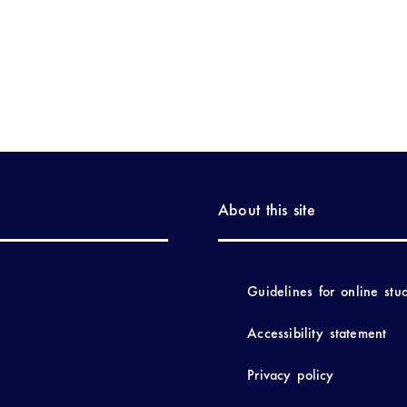
About this site
Guidelines for online stu
Accessibility statement
Privacy policy