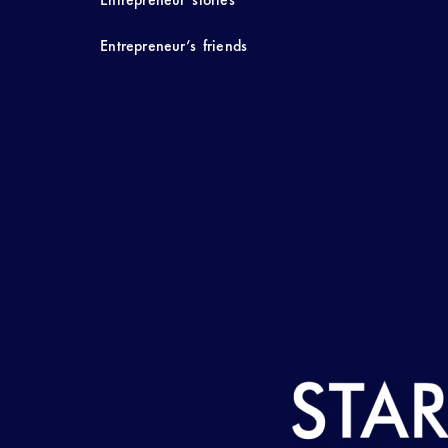
Entrepreneur’s friends