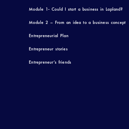
Module 1- Could I start a business in Lapland?
Module 2 – From an idea to a business concept
Entrepreneurial Plan
Entrepreneur stories
Entrepreneur’s friends