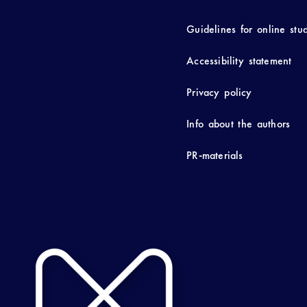
Guidelines for online stu
Accessibility statement
Privacy policy
Info about the authors
PR-materials